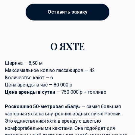
Оставить заявку
О ЯХТЕ
Ширина — 8,50 м
Максимальное кол.во пассажиров — 42
Количество кают — 6
Цена аренды в час — 80 000 р
Цена аренды в сутки
— 750 000 р + топливо
Роскошная 50-метровая «Балу»
— самая большая
чартерная яхта на внутренних водных путях России.
Это единственная яхта в аренду с шестью
комфортабельными каютами. Она подойдет для