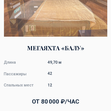
МЕГАЯХТА «БАЛУ»
Длина
49,70 м
42
Пассажиры
Спальных мест
12
ОТ 80 000 ₽/ЧАС